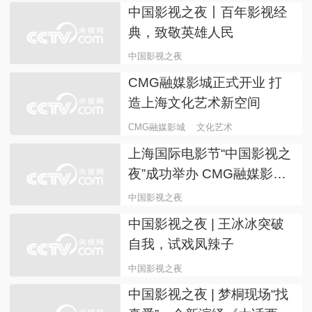
去
中国影视之夜
知名影视导演演员与你相
约“2023中国影视之夜”
中国影视之夜
中国影视之夜 | 星光熠熠！
邀你同看光影世界 讲中国故
事
中国影视之夜
中国影视之夜丨百年影视经
典，致敬英雄人民
中国影视之夜
CMG融媒影城正式开业 打
造上海文化艺术新空间
CMG融媒影城
文化艺术